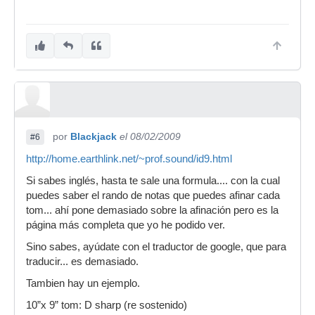
por
Blackjack
el 08/02/2009
#6
http://home.earthlink.net/~prof.sound/id9.html
Si sabes inglés, hasta te sale una formula.... con la cual
puedes saber el rando de notas que puedes afinar cada
tom... ahí pone demasiado sobre la afinación pero es la
página más completa que yo he podido ver.
Sino sabes, ayúdate con el traductor de google, que para
traducir... es demasiado.
Tambien hay un ejemplo.
10”x 9” tom: D sharp (re sostenido)