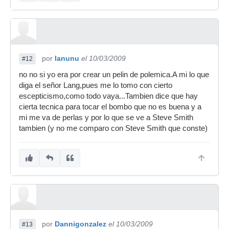
por
lanunu
el 10/03/2009
#12
no no si yo era por crear un pelin de polemica.A mi lo que
diga el señor Lang,pues me lo tomo con cierto
escepticismo,como todo vaya...Tambien dice que hay
cierta tecnica para tocar el bombo que no es buena y a
mi me va de perlas y por lo que se ve a Steve Smith
tambien (y no me comparo con Steve Smith que conste)
por
Dannigonzalez
el 10/03/2009
#13