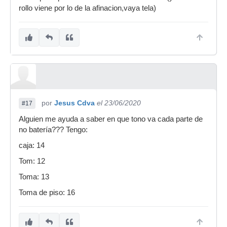
rollo viene por lo de la afinacion,vaya tela)
por
Jesus Cdva
el 23/06/2020
#17
Alguien me ayuda a saber en que tono va cada parte de
no batería??? Tengo:
caja: 14
Tom: 12
Toma: 13
Toma de piso: 16