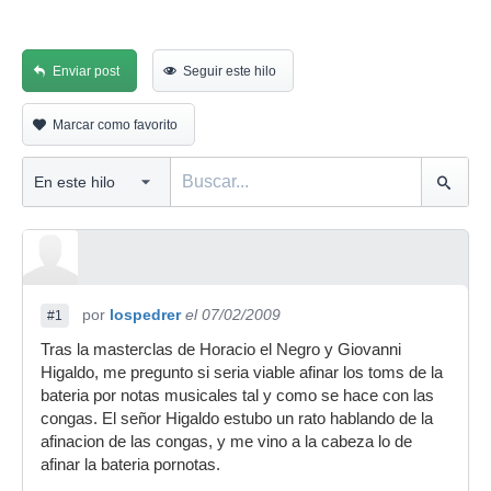
Enviar post
Seguir este hilo
Marcar como favorito
por
lospedrer
el 07/02/2009
#1
Tras la masterclas de Horacio el Negro y Giovanni
Higaldo, me pregunto si seria viable afinar los toms de la
bateria por notas musicales tal y como se hace con las
congas. El señor Higaldo estubo un rato hablando de la
afinacion de las congas, y me vino a la cabeza lo de
afinar la bateria pornotas.