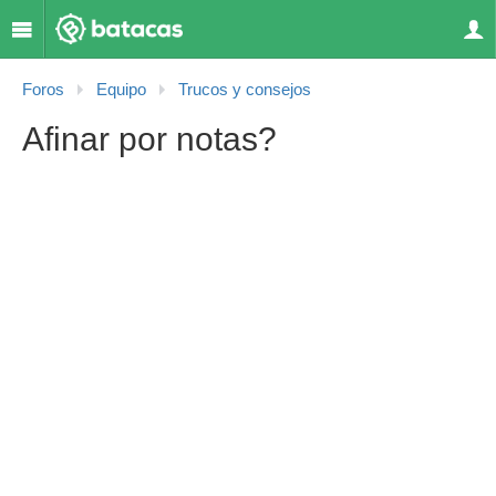
Foros
Equipo
Trucos y consejos
Afinar por notas?