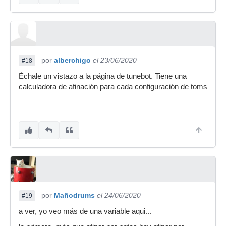
por
alberchigo
el 23/06/2020
#18
Échale un vistazo a la página de tunebot. Tiene una
calculadora de afinación para cada configuración de toms
por
Mañodrums
el 24/06/2020
#19
a ver, yo veo más de una variable aqui...