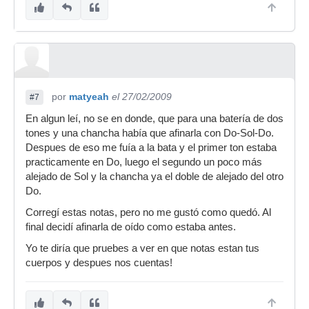
por
matyeah
el 27/02/2009
#7
En algun leí, no se en donde, que para una batería de dos
tones y una chancha había que afinarla con Do-Sol-Do.
Despues de eso me fuía a la bata y el primer ton estaba
practicamente en Do, luego el segundo un poco más
alejado de Sol y la chancha ya el doble de alejado del otro
Do.
Corregí estas notas, pero no me gustó como quedó. Al
final decidí afinarla de oído como estaba antes.
Yo te diría que pruebes a ver en que notas estan tus
cuerpos y despues nos cuentas!