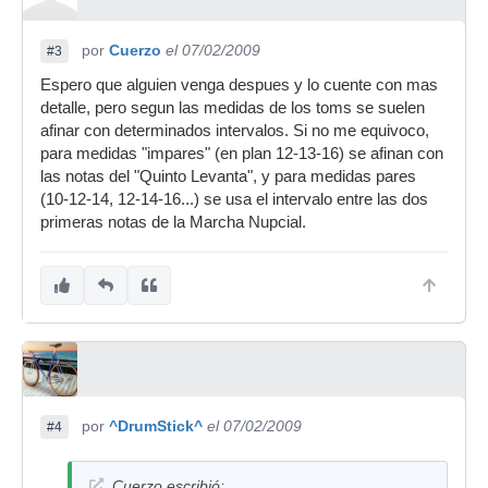
por
Cuerzo
el 07/02/2009
#3
Espero que alguien venga despues y lo cuente con mas
detalle, pero segun las medidas de los toms se suelen
afinar con determinados intervalos. Si no me equivoco,
para medidas "impares" (en plan 12-13-16) se afinan con
las notas del "Quinto Levanta", y para medidas pares
(10-12-14, 12-14-16...) se usa el intervalo entre las dos
primeras notas de la Marcha Nupcial.
por
^DrumStick^
el 07/02/2009
#4
Cuerzo escribió: