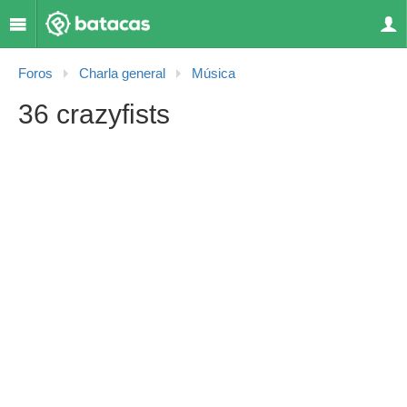
Foros
Charla general
Música
36 crazyfists