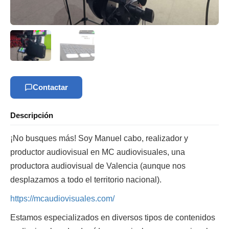
Contactar
Descripción
¡No busques más! Soy Manuel cabo, realizador y
productor audiovisual en MC audiovisuales, una
productora audiovisual de Valencia (aunque nos
desplazamos a todo el territorio nacional).
https://mcaudiovisuales.com/
Estamos especializados en diversos tipos de contenidos