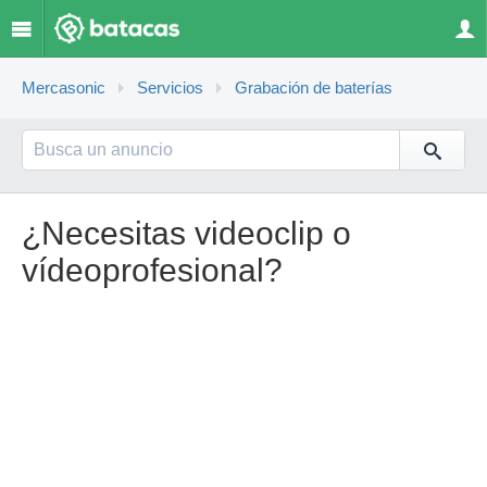
Mercasonic
Servicios
Grabación de baterías
¿Necesitas videoclip o
vídeoprofesional?