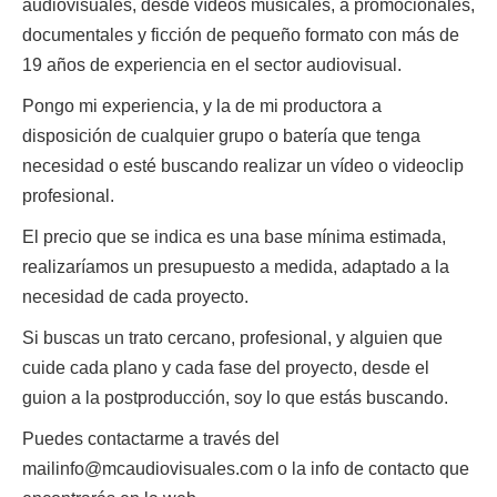
audiovisuales, desde vídeos musicales, a promocionales,
documentales y ficción de pequeño formato con más de
19 años de experiencia en el sector audiovisual.
Pongo mi experiencia, y la de mi productora a
disposición de cualquier grupo o batería que tenga
necesidad o esté buscando realizar un vídeo o videoclip
profesional.
El precio que se indica es una base mínima estimada,
realizaríamos un presupuesto a medida, adaptado a la
necesidad de cada proyecto.
Si buscas un trato cercano, profesional, y alguien que
cuide cada plano y cada fase del proyecto, desde el
guion a la postproducción, soy lo que estás buscando.
Puedes contactarme a través del
mailinfo@mcaudiovisuales.com o la info de contacto que