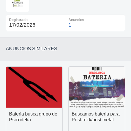
Registrado
Anuncios
17/02/2026
1
ANUNCIOS SIMILARES
Batería busca grupo de
Buscamos batería para
Psicodelia
Post-rock/post metal