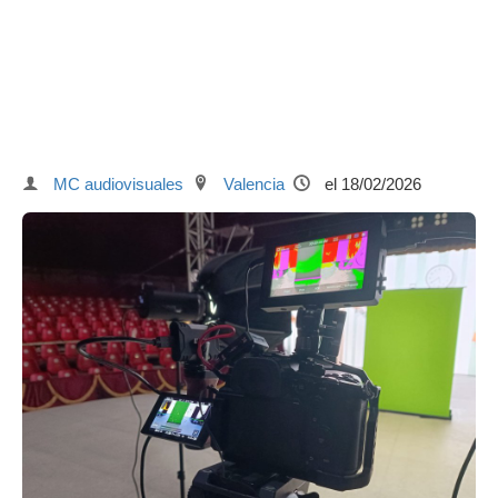
MC audiovisuales
Valencia
el 18/02/2026