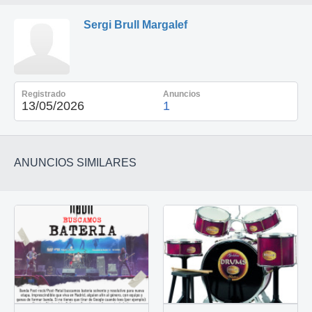
Sergi Brull Margalef
Registrado
Anuncios
13/05/2026
1
ANUNCIOS SIMILARES