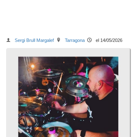
Sergi Brull Margalef
Tarragona
el 14/05/2026