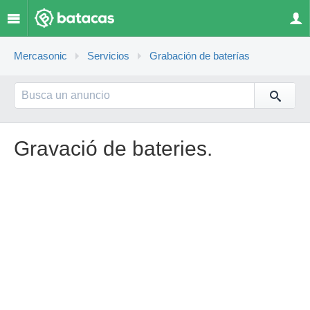
Mercasonic
Servicios
Grabación de baterías
Gravació de bateries.