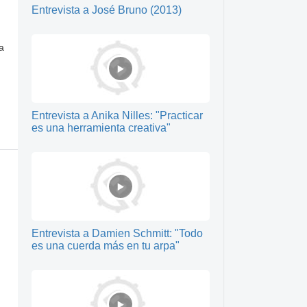
Entrevista a José Bruno (2013)
a
Entrevista a Anika Nilles: "Practicar
es una herramienta creativa"
Entrevista a Damien Schmitt: "Todo
es una cuerda más en tu arpa"