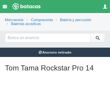
Mercasonic
Compraventa
Batería y percusión
Baterías acústicas
⊘
Anuncio retirado
Tom Tama Rockstar Pro 14