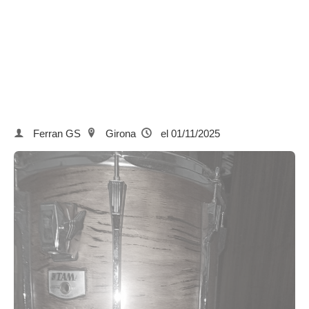
Ferran GS
Girona
el 01/11/2025