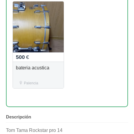
500
€
bateria acustica
Palencia
Descripción
Tom Tama Rockstar pro 14