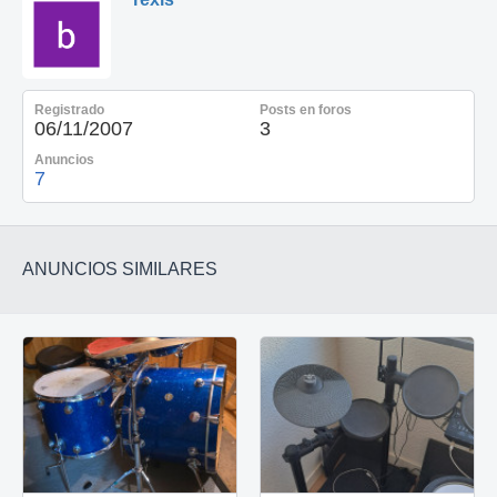
Registrado
Posts en foros
06/11/2007
3
Anuncios
7
ANUNCIOS SIMILARES