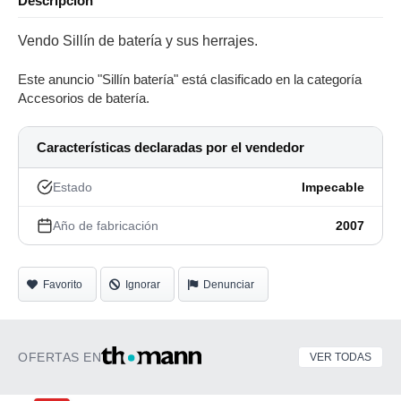
Descripción
Vendo Sillín de batería y sus herrajes.
Este anuncio "Sillín batería" está clasificado en la categoría
Accesorios de batería.
Características declaradas por el vendedor
Estado
Impecable
Año de fabricación
2007
Favorito
Ignorar
Denunciar
OFERTAS EN
VER TODAS