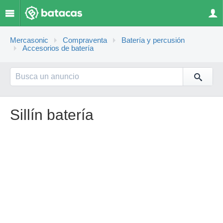
Mercasonic
Compraventa
Batería y percusión
Accesorios de batería
Sillín batería