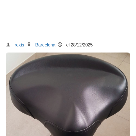
rexis
Barcelona
el 28/12/2025