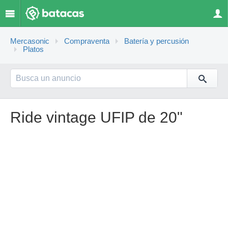
Mercasonic
Compraventa
Batería y percusión
Platos
Ride vintage UFIP de 20"