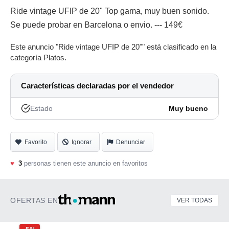
Ride vintage UFIP de 20" Top gama, muy buen sonido.
Se puede probar en Barcelona o envio. --- 149€
Este anuncio "Ride vintage UFIP de 20"" está clasificado en la
categoría Platos.
Características declaradas por el vendedor
Estado
Muy bueno
Favorito
Ignorar
Denunciar
♥
3
personas tienen este anuncio en favoritos
OFERTAS EN
VER TODAS