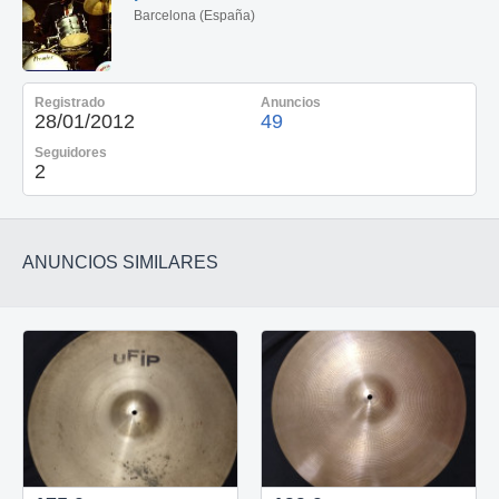
Barcelona (España)
Registrado
Anuncios
28/01/2012
49
Seguidores
2
ANUNCIOS SIMILARES