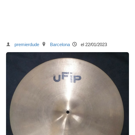
premierdude
Barcelona
el 22/01/2023