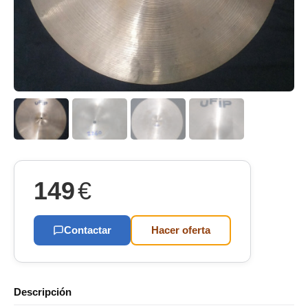
149
€
Contactar
Hacer oferta
Descripción