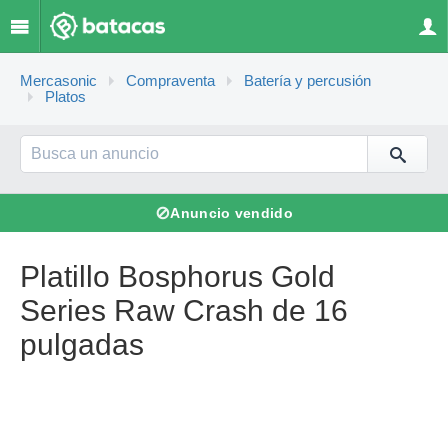
Mercasonic
Compraventa
Batería y percusión
Platos
⊘
Anuncio vendido
Platillo Bosphorus Gold
Series Raw Crash de 16
pulgadas