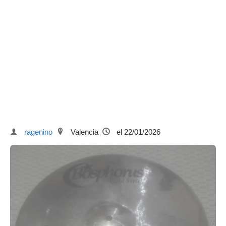
ragenino
Valencia
el 22/01/2026