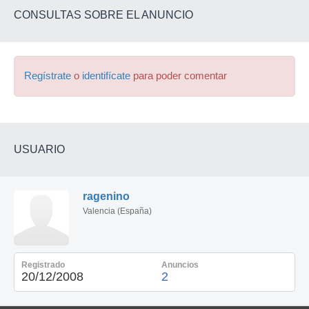
CONSULTAS SOBRE EL ANUNCIO
Regístrate
o
identifícate
para poder comentar
USUARIO
ragenino
Valencia (España)
Registrado
Anuncios
20/12/2008
2