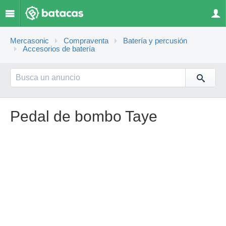
Mercasonic
Compraventa
Batería y percusión
Accesorios de batería
Pedal de bombo Taye