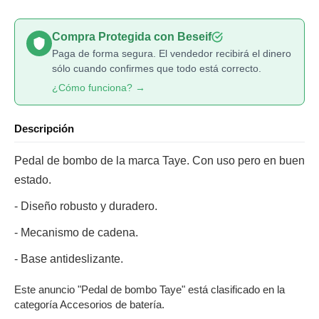
Compra Protegida con Beseif
Paga de forma segura. El vendedor recibirá el dinero
sólo cuando confirmes que todo está correcto.
¿Cómo funciona? →
Descripción
Pedal de bombo de la marca Taye. Con uso pero en buen
estado.
- Diseño robusto y duradero.
- Mecanismo de cadena.
- Base antideslizante.
Este anuncio "Pedal de bombo Taye" está clasificado en la
categoría Accesorios de batería.