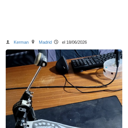
Kerman
Madrid
el 18/06/2026