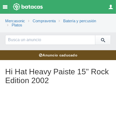
Mercasonic
Compraventa
Batería y percusión
Platos
⊘
Anuncio caducado
Hi Hat Heavy Paiste 15" Rock
Edition 2002