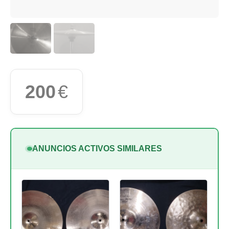
200
€
ANUNCIOS ACTIVOS SIMILARES