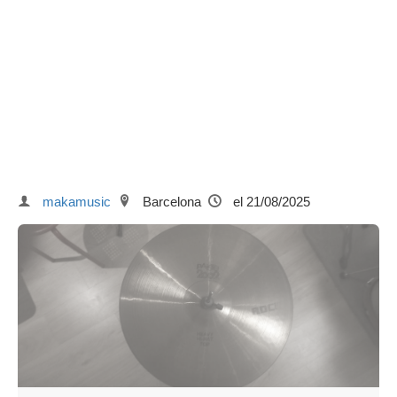
makamusic
Barcelona
el 21/08/2025