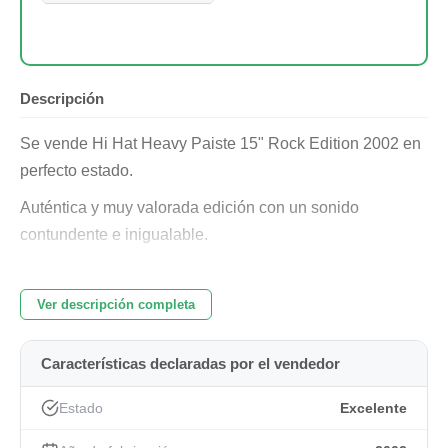
Descripción
Se vende Hi Hat Heavy Paiste 15" Rock Edition 2002 en
perfecto estado.
Auténtica y muy valorada edición con un sonido
contundente e inigualable.
Una pieza insuperable en su rango.
Ver descripción completa
Características declaradas por el vendedor
Estado
Excelente