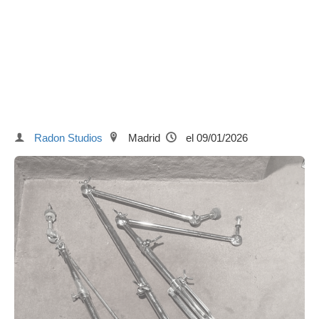
Radon Studios
Madrid
el 09/01/2026