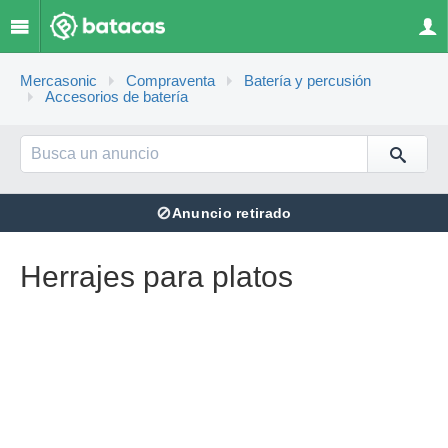
Mercasonic
Compraventa
Batería y percusión
Accesorios de batería
⊘
Anuncio retirado
Herrajes para platos