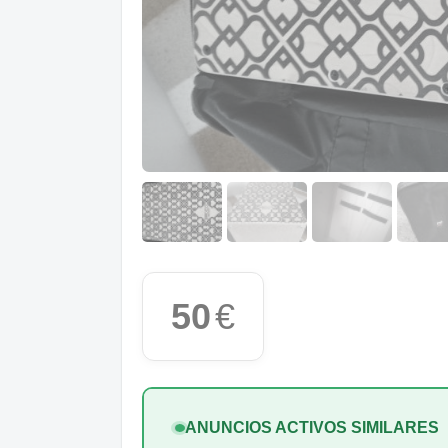
50
€
ANUNCIOS ACTIVOS SIMILARES