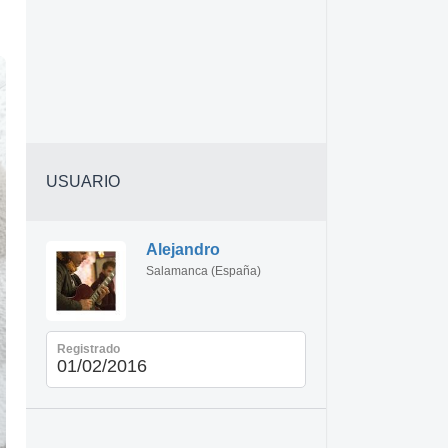
USUARIO
Alejandro
Salamanca (España)
Registrado
01/02/2016