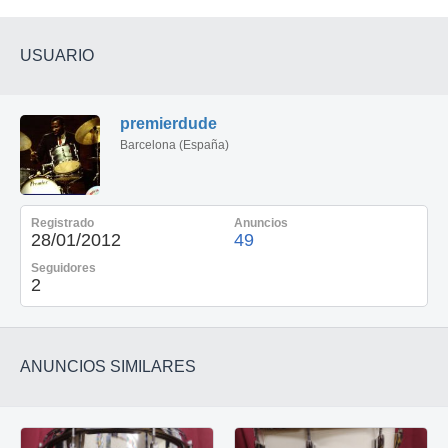
USUARIO
premierdude
Barcelona (España)
Registrado
Anuncios
28/01/2012
49
Seguidores
2
ANUNCIOS SIMILARES