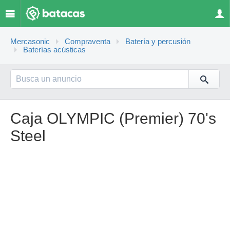
Mercasonic
Compraventa
Batería y percusión
Baterías acústicas
Caja OLYMPIC (Premier) 70's
Steel