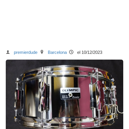
premierdude
Barcelona
el 10/12/2023