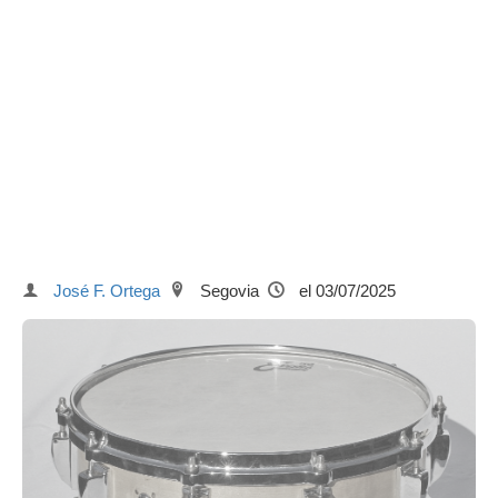
José F. Ortega
Segovia
el 03/07/2025