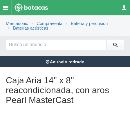
Mercasonic
Compraventa
Batería y percusión
Baterías acústicas
⊘
Anuncio retirado
Caja Aria 14" x 8"
reacondicionada, con aros
Pearl MasterCast