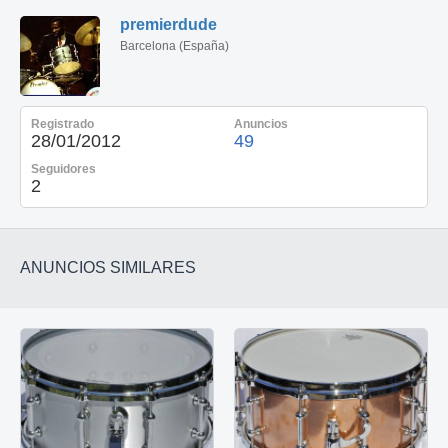
premierdude
Barcelona (España)
Registrado
Anuncios
28/01/2012
49
Seguidores
2
ANUNCIOS SIMILARES