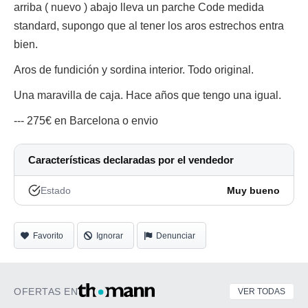
arriba ( nuevo ) abajo lleva un parche Code medida
standard, supongo que al tener los aros estrechos entra
bien.
Aros de fundición y sordina interior. Todo original.
Una maravilla de caja. Hace años que tengo una igual.
--- 275€ en Barcelona o envio
Características declaradas por el vendedor
Estado
Muy bueno
Favorito
Ignorar
Denunciar
OFERTAS EN
VER TODAS