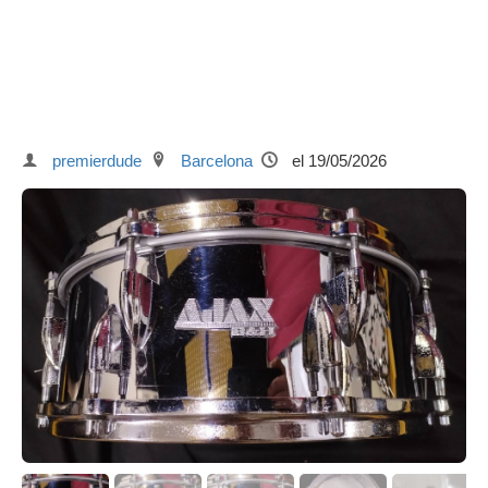
premierdude
Barcelona
el 19/05/2026