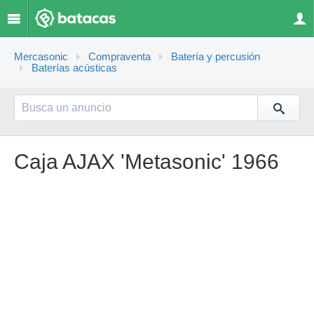
Mercasonic
Compraventa
Batería y percusión
Baterías acústicas
Caja AJAX 'Metasonic' 1966