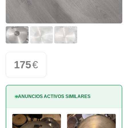
175
€
ANUNCIOS ACTIVOS SIMILARES