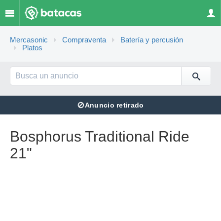
Mercasonic
Compraventa
Batería y percusión
Platos
⊘
Anuncio retirado
Bosphorus Traditional Ride
21"