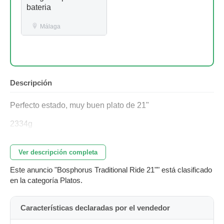
bateria
Málaga
Descripción
Perfecto estado, muy buen plato de 21"
2334g
Ver descripción completa
Este anuncio "Bosphorus Traditional Ride 21"" está clasificado
en la categoría Platos.
Características declaradas por el vendedor