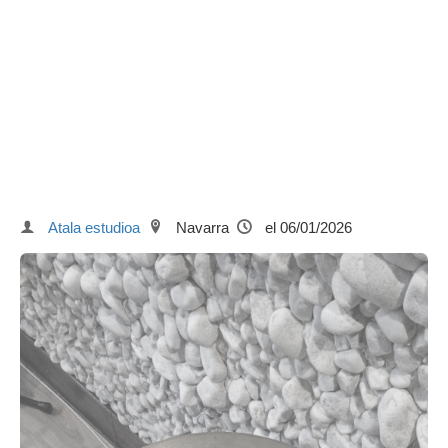
Atala estudioa
Navarra
el 06/01/2026