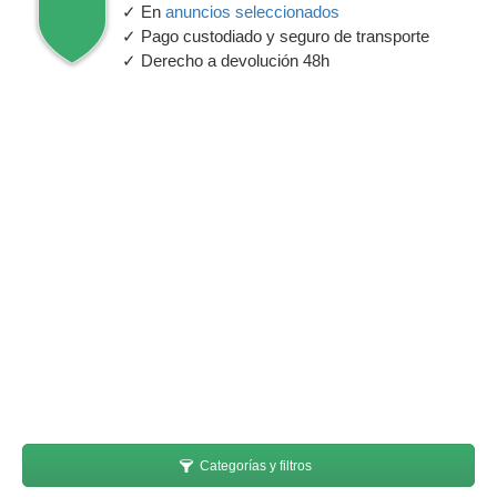
✓ En
anuncios seleccionados
✓ Pago custodiado y seguro de transporte
✓ Derecho a devolución 48h
Categorías y filtros