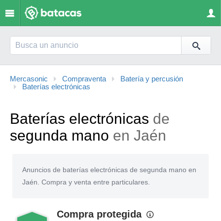
Mercasonic
Compraventa
Batería y percusión
Baterías electrónicas
Baterías electrónicas
de
segunda mano
en Jaén
Anuncios de baterías electrónicas de segunda mano en
Jaén. Compra y venta entre particulares.
Compra protegida