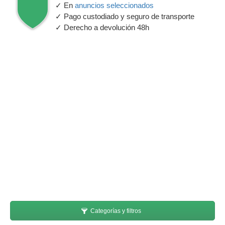
✓ En
anuncios seleccionados
✓ Pago custodiado y seguro de transporte
✓ Derecho a devolución 48h
Categorías y filtros