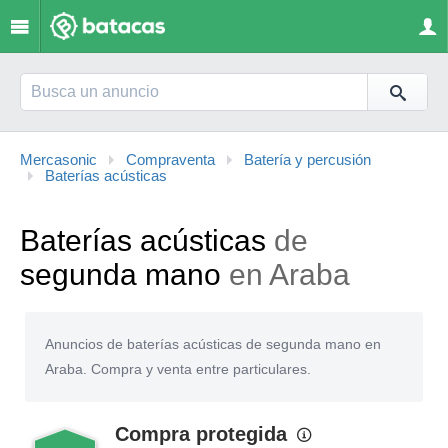
Mercasonic
Compraventa
Batería y percusión
Baterías acústicas
Baterías acústicas
de
segunda mano
en Araba
Anuncios de baterías acústicas de segunda mano en
Araba. Compra y venta entre particulares.
Compra protegida