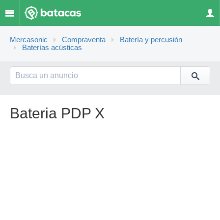
Mercasonic
Compraventa
Batería y percusión
Baterías acústicas
Bateria PDP X