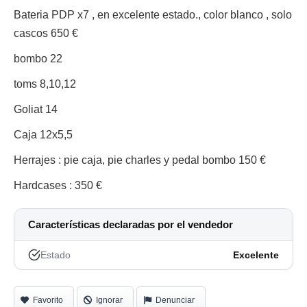
Bateria PDP x7 , en excelente estado., color blanco , solo
cascos 650 €
bombo 22
toms 8,10,12
Goliat 14
Caja 12x5,5
Herrajes : pie caja, pie charles y pedal bombo 150 €
Hardcases : 350 €
Características declaradas por el vendedor
Estado
Excelente
Favorito
Ignorar
Denunciar