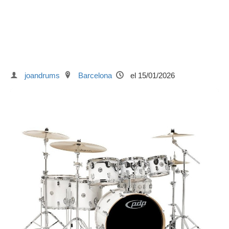
joandrums
Barcelona
el 15/01/2026